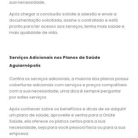
sua necessidade.
Após chegar a conclusão solicite a adesão e envie a
documentação solicitada, assine o contratado e está
pronto para ter acesso aos serviços, tenha mais saúde e
mais qualidade de vida.
Serviços Adicionais nos Planos de Saúde
Aguiarnópolis
Confira os serviços adicionais, a maioria dos planos possui
coberturas adicionais com serviços e preços compatíveis
com a sua necessidade, uma dica é sempre perguntar
por estes serviços.
Após conhecer sobre os benefícios e dicas de se adquirir
um plano de saúde, aproveite e venha para a OnLife
Saúde, ela oferece os planos certos para a sua
necessidade, seja para você pessoa física ou para a sua
empresa.