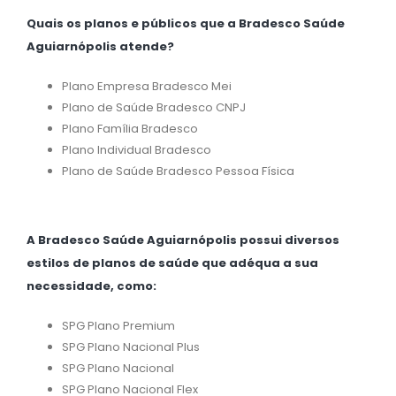
Quais os planos e públicos que a Bradesco Saúde
Aguiarnópolis atende?
Plano Empresa Bradesco Mei
Plano de Saúde Bradesco CNPJ
Plano Família Bradesco
Plano Individual Bradesco
Plano de Saúde Bradesco Pessoa Física
A Bradesco Saúde Aguiarnópolis possui diversos
estilos de planos de saúde que adéqua a sua
necessidade, como:
SPG Plano Premium
SPG Plano Nacional Plus
SPG Plano Nacional
SPG Plano Nacional Flex