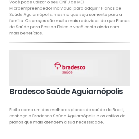
Você pode utilizar o seu CNPJ de MEI –
Microempreendedor Individual para adquirir Planos de
Saúde Aguiarnópolis, mesmo que seja somente para a
família. Os preços são muito mais reduzidos do que Planos
de Saúde para Pessoa Física e você conta ainda com
mais benefícios.
Bradesco Saúde Aguiarnópolis
Eleito como um dos melhores planos de saúde do Brasil,
conheça a Bradesco Saúde Aguiarnópolis e os estilos de
planos que mais atendem a sua necessidade.