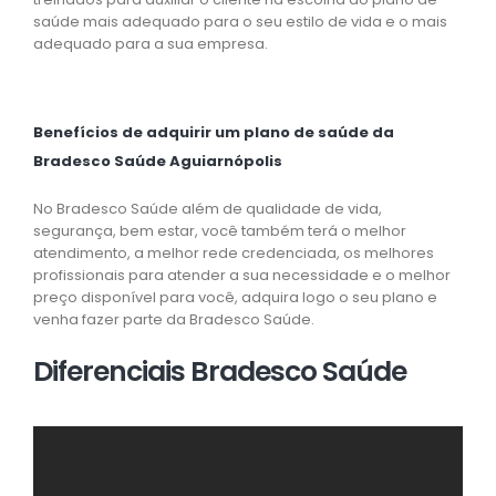
saúde mais adequado para o seu estilo de vida e o mais
adequado para a sua empresa.
Benefícios de adquirir um plano de saúde da
Bradesco Saúde Aguiarnópolis
No Bradesco Saúde além de qualidade de vida,
segurança, bem estar, você também terá o melhor
atendimento, a melhor rede credenciada, os melhores
profissionais para atender a sua necessidade e o melhor
preço disponível para você, adquira logo o seu plano e
venha fazer parte da Bradesco Saúde.
Diferenciais Bradesco Saúde