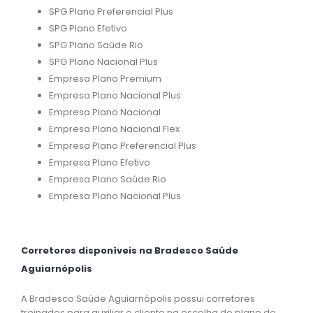
SPG Plano Preferencial Plus
SPG Plano Efetivo
SPG Plano Saúde Rio
SPG Plano Nacional Plus
Empresa Plano Premium
Empresa Plano Nacional Plus
Empresa Plano Nacional
Empresa Plano Nacional Flex
Empresa Plano Preferencial Plus
Empresa Plano Efetivo
Empresa Plano Saúde Rio
Empresa Plano Nacional Plus
Corretores disponíveis na Bradesco Saúde
Aguiarnópolis
A Bradesco Saúde Aguiarnópolis possui corretores
treinados para auxiliar o cliente na escolha do plano de