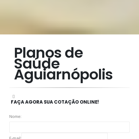
Planos de
Saúde
Aguiarnópolis
FAÇA AGORA SUA COTAÇÃO ONLINE!
Nome:
E-mail: