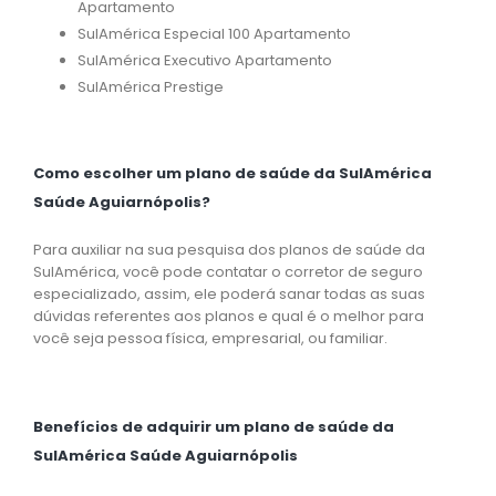
Apartamento
SulAmérica Especial 100 Apartamento
SulAmérica Executivo Apartamento
SulAmérica Prestige
Como escolher um plano de saúde da SulAmérica
Saúde Aguiarnópolis?
Para auxiliar na sua pesquisa dos planos de saúde da
SulAmérica, você pode contatar o corretor de seguro
especializado, assim, ele poderá sanar todas as suas
dúvidas referentes aos planos e qual é o melhor para
você seja pessoa física, empresarial, ou familiar.
Benefícios de adquirir um plano de saúde da
SulAmérica Saúde Aguiarnópolis