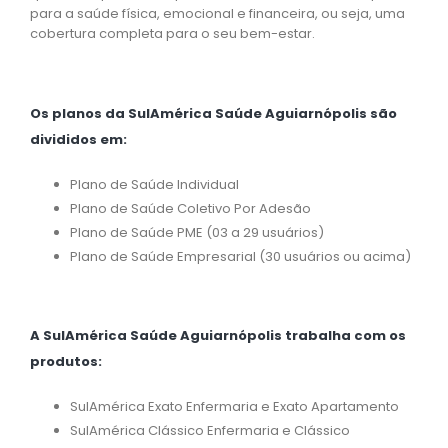
para a saúde física, emocional e financeira, ou seja, uma
cobertura completa para o seu bem-estar.
Os planos da SulAmérica Saúde Aguiarnópolis são
divididos em:
Plano de Saúde Individual
Plano de Saúde Coletivo Por Adesão
Plano de Saúde PME (03 a 29 usuários)
Plano de Saúde Empresarial (30 usuários ou acima)
A SulAmérica Saúde Aguiarnópolis trabalha com os
produtos:
SulAmérica Exato Enfermaria e Exato Apartamento
SulAmérica Clássico Enfermaria e Clássico