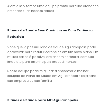
Além disso, temos uma equipe pronta para lhe atender e
entender suas necessidades.
Planos de Saúde Sem Carência ou Com Carência
Reduzida
Você que já possui Plano de Saúde Aguiarnópolis pode
aproveitar para reduzir carências em um novo plano. Em
muitos casos é possível entrar sem carência, com uso
imediato para os principais procedimentos.
Nossa equipe pode te ajudar a encontrar a melhor
solução de Plano de Saúde em Aguiarnópolis seja para
sua empresa ou sua família.
Planos de Saúde para MEI Aguiarnópolis