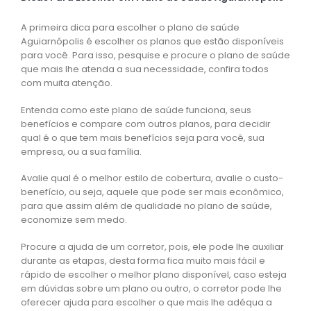
A primeira dica para escolher o plano de saúde
Aguiarnópolis é escolher os planos que estão disponíveis
para você. Para isso, pesquise e procure o plano de saúde
que mais lhe atenda a sua necessidade, confira todos
com muita atenção.
Entenda como este plano de saúde funciona, seus
benefícios e compare com outros planos, para decidir
qual é o que tem mais benefícios seja para você, sua
empresa, ou a sua família.
Avalie qual é o melhor estilo de cobertura, avalie o custo-
benefício, ou seja, aquele que pode ser mais econômico,
para que assim além de qualidade no plano de saúde,
economize sem medo.
Procure a ajuda de um corretor, pois, ele pode lhe auxiliar
durante as etapas, desta forma fica muito mais fácil e
rápido de escolher o melhor plano disponível, caso esteja
em dúvidas sobre um plano ou outro, o corretor pode lhe
oferecer ajuda para escolher o que mais lhe adéqua a