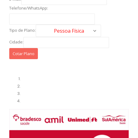
Telefone/WhatsApp:
Tipo de Plano:
Cidade: