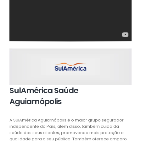
SulAmérica Saúde
Aguiarnópolis
A SulAmérica Aguiarnópolis é o maior grupo segurador
independente do País, além disso, também cuida da
saúde dos seus clientes, promovendo mais proteção e
qualidade para o seu público. Também oferece amparo