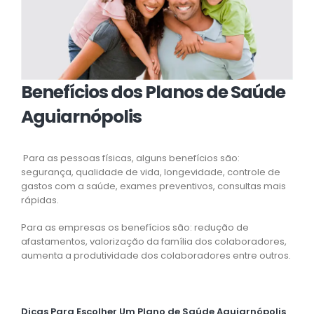
Benefícios dos Planos de Saúde
Aguiarnópolis
Para as pessoas físicas, alguns benefícios são:
segurança, qualidade de vida, longevidade, controle de
gastos com a saúde, exames preventivos, consultas mais
rápidas.
Para as empresas os benefícios são: redução de
afastamentos, valorização da família dos colaboradores,
aumenta a produtividade dos colaboradores entre outros.
Dicas Para Escolher Um Plano de Saúde Aguiarnópolis