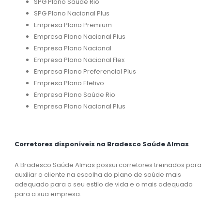
SPG Plano Saúde Rio
SPG Plano Nacional Plus
Empresa Plano Premium
Empresa Plano Nacional Plus
Empresa Plano Nacional
Empresa Plano Nacional Flex
Empresa Plano Preferencial Plus
Empresa Plano Efetivo
Empresa Plano Saúde Rio
Empresa Plano Nacional Plus
Corretores disponíveis na Bradesco Saúde Almas
A Bradesco Saúde Almas possui corretores treinados para
auxiliar o cliente na escolha do plano de saúde mais
adequado para o seu estilo de vida e o mais adequado
para a sua empresa.