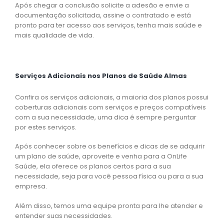
Após chegar a conclusão solicite a adesão e envie a
documentação solicitada, assine o contratado e está
pronto para ter acesso aos serviços, tenha mais saúde e
mais qualidade de vida.
Serviços Adicionais nos Planos de Saúde Almas
Confira os serviços adicionais, a maioria dos planos possui
coberturas adicionais com serviços e preços compatíveis
com a sua necessidade, uma dica é sempre perguntar
por estes serviços.
Após conhecer sobre os benefícios e dicas de se adquirir
um plano de saúde, aproveite e venha para a OnLife
Saúde, ela oferece os planos certos para a sua
necessidade, seja para você pessoa física ou para a sua
empresa.
Além disso, temos uma equipe pronta para lhe atender e
entender suas necessidades.