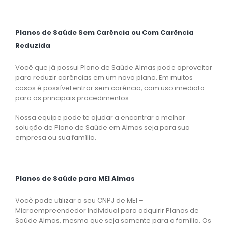
Planos de Saúde Sem Carência ou Com Carência
Reduzida
Você que já possui Plano de Saúde Almas pode aproveitar
para reduzir carências em um novo plano. Em muitos
casos é possível entrar sem carência, com uso imediato
para os principais procedimentos.
Nossa equipe pode te ajudar a encontrar a melhor
solução de Plano de Saúde em Almas seja para sua
empresa ou sua família.
Planos de Saúde para MEI Almas
Você pode utilizar o seu CNPJ de MEI –
Microempreendedor Individual para adquirir Planos de
Saúde Almas, mesmo que seja somente para a família. Os