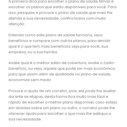
A primeira dica para escolher o plano de saúde Almas é
escolher os planos que estão disponíveis para você. Para
isso, pesquise e procure o plano de saúde que mais lhe
atenda a sua necessidade, confira todos com muita
atenção.
Entenda como este plano de saúde funciona, seus
benefícios e compare com outros planos, para decidir
qual é o que tem mais benefícios seja para você, sua
empresa, ou a sua família.
Avalie qual é o melhor estilo de cobertura, avalie o custo-
benefício, ou seja, aquele que pode ser mais econômico,
para que assim além de qualidade no plano de saúde,
economize sem medo.
Procure a ajuda de um corretor, pois, ele pode lhe auxiliar
durante as etapas, desta forma fica muito mais fácil e
rápido de escolher o melhor plano disponível, caso esteja
em dúvidas sobre um plano ou outro, o corretor pode lhe
oferecer ajuda para escolher o que mais lhe adéqua a
sua necessidade.