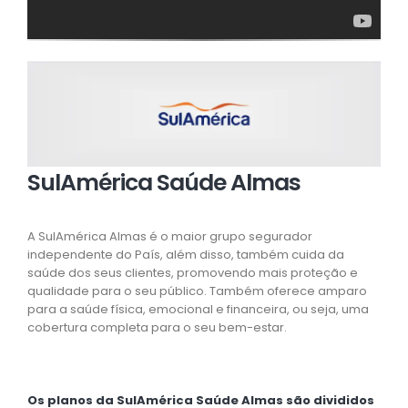
SulAmérica Saúde Almas
A SulAmérica Almas é o maior grupo segurador
independente do País, além disso, também cuida da
saúde dos seus clientes, promovendo mais proteção e
qualidade para o seu público. Também oferece amparo
para a saúde física, emocional e financeira, ou seja, uma
cobertura completa para o seu bem-estar.
Os planos da SulAmérica Saúde Almas são divididos