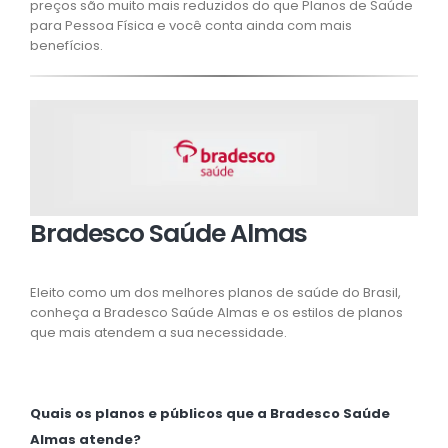
preços são muito mais reduzidos do que Planos de Saúde
para Pessoa Física e você conta ainda com mais
benefícios.
Bradesco Saúde Almas
Eleito como um dos melhores planos de saúde do Brasil,
conheça a Bradesco Saúde Almas e os estilos de planos
que mais atendem a sua necessidade.
Quais os planos e públicos que a Bradesco Saúde
Almas atende?