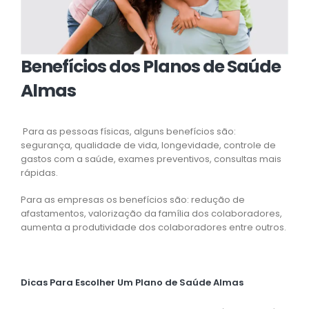
Benefícios dos Planos de Saúde
Almas
Para as pessoas físicas, alguns benefícios são:
segurança, qualidade de vida, longevidade, controle de
gastos com a saúde, exames preventivos, consultas mais
rápidas.
Para as empresas os benefícios são: redução de
afastamentos, valorização da família dos colaboradores,
aumenta a produtividade dos colaboradores entre outros.
Dicas Para Escolher Um Plano de Saúde Almas