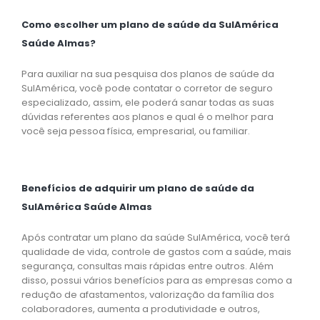
Como escolher um plano de saúde da SulAmérica
Saúde Almas?
Para auxiliar na sua pesquisa dos planos de saúde da
SulAmérica, você pode contatar o corretor de seguro
especializado, assim, ele poderá sanar todas as suas
dúvidas referentes aos planos e qual é o melhor para
você seja pessoa física, empresarial, ou familiar.
Benefícios de adquirir um plano de saúde da
SulAmérica Saúde Almas
Após contratar um plano da saúde SulAmérica, você terá
qualidade de vida, controle de gastos com a saúde, mais
segurança, consultas mais rápidas entre outros. Além
disso, possui vários benefícios para as empresas como a
redução de afastamentos, valorização da família dos
colaboradores, aumenta a produtividade e outros,