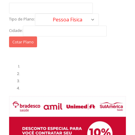
Tipo de Plano:
Cidade: