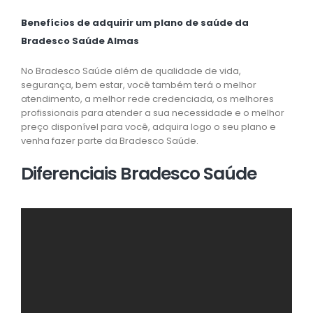
Benefícios de adquirir um plano de saúde da
Bradesco Saúde Almas
No Bradesco Saúde além de qualidade de vida,
segurança, bem estar, você também terá o melhor
atendimento, a melhor rede credenciada, os melhores
profissionais para atender a sua necessidade e o melhor
preço disponível para você, adquira logo o seu plano e
venha fazer parte da Bradesco Saúde.
Diferenciais Bradesco Saúde