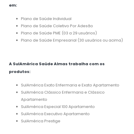
em:
Plano de Saúde Individual
Plano de Saúde Coletivo Por Adesão
Plano de Saúde PME (03 a 29 usuários)
Plano de Saúde Empresarial (30 usuários ou acima)
A SulAmérica Saúde Almas trabalha com os
produtos:
SulAmérica Exato Enfermaria e Exato Apartamento
SulAmérica Clássico Enfermaria e Clássico
Apartamento
SulAmérica Especial 100 Apartamento
SulAmérica Executivo Apartamento
SulAmérica Prestige