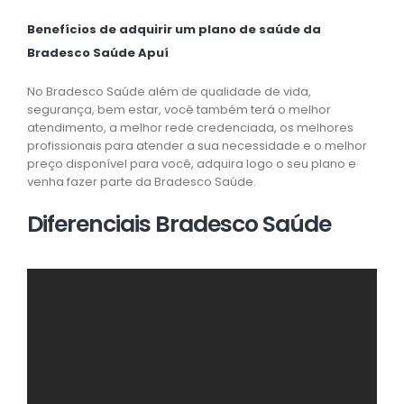
Benefícios de adquirir um plano de saúde da
Bradesco Saúde Apuí
No Bradesco Saúde além de qualidade de vida,
segurança, bem estar, você também terá o melhor
atendimento, a melhor rede credenciada, os melhores
profissionais para atender a sua necessidade e o melhor
preço disponível para você, adquira logo o seu plano e
venha fazer parte da Bradesco Saúde.
Diferenciais Bradesco Saúde