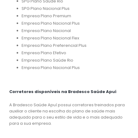
SPG Plano Saúde Rio
SPG Plano Nacional Plus
Empresa Plano Premium
Empresa Plano Nacional Plus
Empresa Plano Nacional
Empresa Plano Nacional Flex
Empresa Plano Preferencial Plus
Empresa Plano Efetivo
Empresa Plano Saúde Rio
Empresa Plano Nacional Plus
Corretores disponíveis na Bradesco Saúde Apuí
A Bradesco Saúde Apuí possui corretores treinados para
auxiliar o cliente na escolha do plano de saúde mais
adequado para o seu estilo de vida e o mais adequado
para a sua empresa.