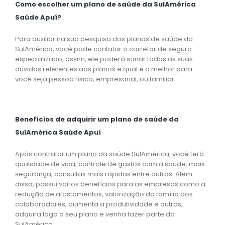
Como escolher um plano de saúde da SulAmérica
Saúde Apuí?
Para auxiliar na sua pesquisa dos planos de saúde da
SulAmérica, você pode contatar o corretor de seguro
especializado, assim, ele poderá sanar todas as suas
dúvidas referentes aos planos e qual é o melhor para
você seja pessoa física, empresarial, ou familiar.
Benefícios de adquirir um plano de saúde da
SulAmérica Saúde Apuí
Após contratar um plano da saúde SulAmérica, você terá
qualidade de vida, controle de gastos com a saúde, mais
segurança, consultas mais rápidas entre outros. Além
disso, possui vários benefícios para as empresas como a
redução de afastamentos, valorização da família dos
colaboradores, aumenta a produtividade e outros,
adquira logo o seu plano e venha fazer parte da
SulAmérica.