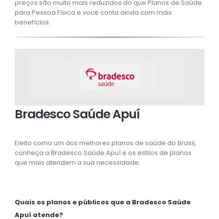
preços são muito mais reduzidos do que Planos de Saúde
para Pessoa Física e você conta ainda com mais
benefícios.
Bradesco Saúde Apuí
Eleito como um dos melhores planos de saúde do Brasil,
conheça a Bradesco Saúde Apuí e os estilos de planos
que mais atendem a sua necessidade.
Quais os planos e públicos que a Bradesco Saúde
Apuí atende?