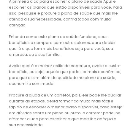
A primeira dica para escolher o plano de saúde Apuí é
escolher os planos que estão disponíveis para você. Para
isso, pesquise e procure o plano de saúde que mais lhe
atenda a sua necessidade, confira todos com muita
atenção.
Entenda como este plano de saúde funciona, seus
benefícios e compare com outros planos, para decidir
qual é o que tem mais benefícios seja para você, sua
empresa, ou a sua família.
Avalie qual é o melhor estilo de cobertura, avalie o custo-
benefício, ou seja, aquele que pode ser mais econômico,
para que assim além de qualidade no plano de saúde,
economize sem medo.
Procure a ajuda de um corretor, pois, ele pode lhe auxiliar
durante as etapas, desta forma fica muito mais fácil e
rápido de escolher o melhor plano disponível, caso esteja
em dúvidas sobre um plano ou outro, o corretor pode lhe
oferecer ajuda para escolher o que mais lhe adéqua a
sua necessidade.