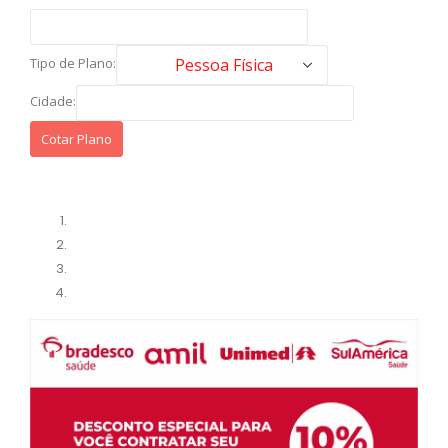
Tipo de Plano:
Cidade: