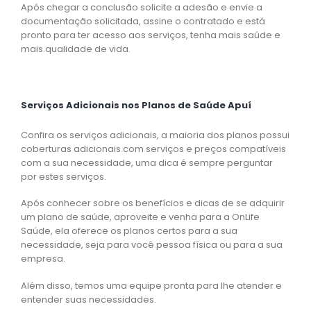
Após chegar a conclusão solicite a adesão e envie a
documentação solicitada, assine o contratado e está
pronto para ter acesso aos serviços, tenha mais saúde e
mais qualidade de vida.
Serviços Adicionais nos Planos de Saúde Apuí
Confira os serviços adicionais, a maioria dos planos possui
coberturas adicionais com serviços e preços compatíveis
com a sua necessidade, uma dica é sempre perguntar
por estes serviços.
Após conhecer sobre os benefícios e dicas de se adquirir
um plano de saúde, aproveite e venha para a OnLife
Saúde, ela oferece os planos certos para a sua
necessidade, seja para você pessoa física ou para a sua
empresa.
Além disso, temos uma equipe pronta para lhe atender e
entender suas necessidades.