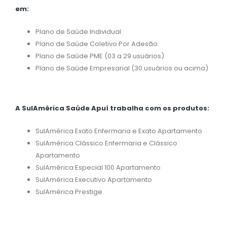
em:
Plano de Saúde Individual
Plano de Saúde Coletivo Por Adesão
Plano de Saúde PME (03 a 29 usuários)
Plano de Saúde Empresarial (30 usuários ou acima)
A SulAmérica Saúde Apuí trabalha com os produtos:
SulAmérica Exato Enfermaria e Exato Apartamento
SulAmérica Clássico Enfermaria e Clássico
Apartamento
SulAmérica Especial 100 Apartamento
SulAmérica Executivo Apartamento
SulAmérica Prestige