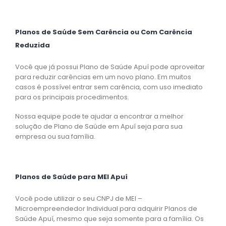
Planos de Saúde Sem Carência ou Com Carência
Reduzida
Você que já possui Plano de Saúde Apuí pode aproveitar
para reduzir carências em um novo plano. Em muitos
casos é possível entrar sem carência, com uso imediato
para os principais procedimentos.
Nossa equipe pode te ajudar a encontrar a melhor
solução de Plano de Saúde em Apuí seja para sua
empresa ou sua família.
Planos de Saúde para MEI Apuí
Você pode utilizar o seu CNPJ de MEI –
Microempreendedor Individual para adquirir Planos de
Saúde Apuí, mesmo que seja somente para a família. Os