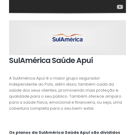
SulAmérica Saúde Apuí
A SulAmérica Apuí é o maior grupo segurador
independente do País, além disso, também cuida da
saúde dos seus clientes, promovendo mais proteção e
qualidade para o seu público. Também oferece amparo
para a saúde física, emocional e financeira, ou seja, uma
cobertura completa para o seu bem-estar.
Os planos da SulAmérica Saúde Apuí são divididos