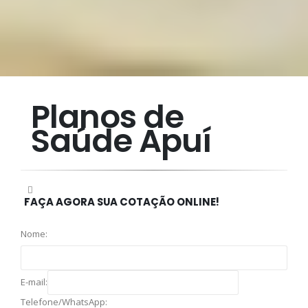
Planos de
Saúde Apuí
FAÇA AGORA SUA COTAÇÃO ONLINE!
Nome:
E-mail:
Telefone/WhatsApp: