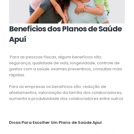
Benefícios dos Planos de Saúde
Apuí
Para as pessoas físicas, alguns benefícios são:
segurança, qualidade de vida, longevidade, controle de
gastos com a saúde, exames preventivos, consultas mais
rápidas.
Para as empresas os benefícios são: redução de
afastamentos, valorização da família dos colaboradores,
aumenta a produtividade dos colaboradores entre outros.
Dicas Para Escolher Um Plano de Saúde Apuí