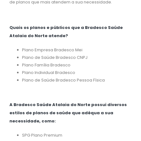
de planos que mais atendem a sua necessidade.
Quais os planos e públicos que a Bradesco Saúde
Atalaia do Norte atende?
Plano Empresa Bradesco Mei
Plano de Saúde Bradesco CNPJ
Plano Família Bradesco
Plano Individual Bradesco
Plano de Saúde Bradesco Pessoa Física
A Bradesco Saúde Atalaia do Norte possui diversos
estilos de planos de saúde que adéqua a sua
necessidade, como:
SPG Plano Premium