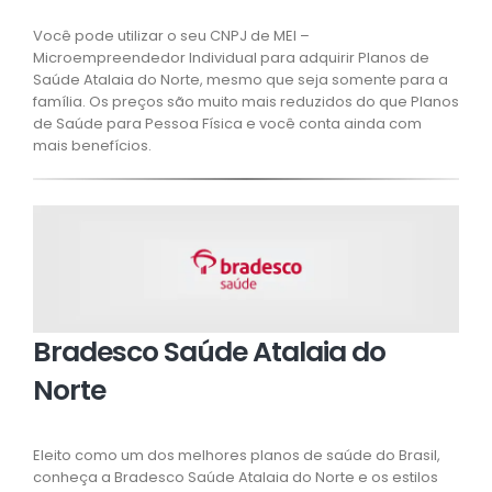
Você pode utilizar o seu CNPJ de MEI –
Microempreendedor Individual para adquirir Planos de
Saúde Atalaia do Norte, mesmo que seja somente para a
família. Os preços são muito mais reduzidos do que Planos
de Saúde para Pessoa Física e você conta ainda com
mais benefícios.
Bradesco Saúde Atalaia do
Norte
Eleito como um dos melhores planos de saúde do Brasil,
conheça a Bradesco Saúde Atalaia do Norte e os estilos