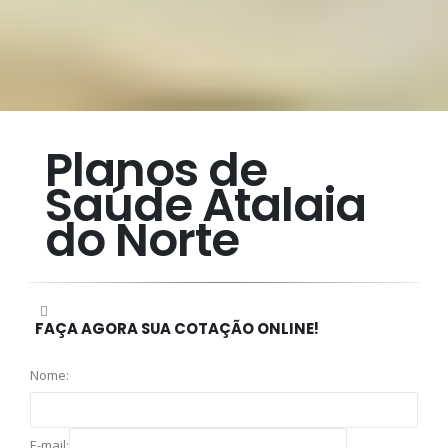
Planos de
Saúde Atalaia
do Norte
FAÇA AGORA SUA COTAÇÃO ONLINE!
Nome:
E-mail: