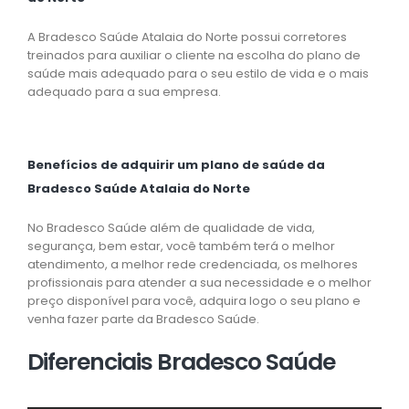
A Bradesco Saúde Atalaia do Norte possui corretores
treinados para auxiliar o cliente na escolha do plano de
saúde mais adequado para o seu estilo de vida e o mais
adequado para a sua empresa.
Benefícios de adquirir um plano de saúde da
Bradesco Saúde Atalaia do Norte
No Bradesco Saúde além de qualidade de vida,
segurança, bem estar, você também terá o melhor
atendimento, a melhor rede credenciada, os melhores
profissionais para atender a sua necessidade e o melhor
preço disponível para você, adquira logo o seu plano e
venha fazer parte da Bradesco Saúde.
Diferenciais Bradesco Saúde