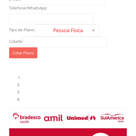
Telefone/WhatsApp:
Tipo de Plano:
Cidade: