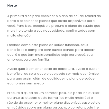
Norte
A primeira dica para escolher o plano de saúde Atalaia do
Norte é escolher os planos que estão disponíveis para
você. Para isso, pesquise e procure o plano de saúde que
mais lhe atenda a sua necessidade, confira todos com
muita atenção.
Entenda como este plano de saúde funciona, seus
benefícios e compare com outros planos, para decidir
qual é o que tem mais benefícios seja para você, sua
empresa, ou a sua família.
Avalie qual é o melhor estilo de cobertura, avalie o custo-
benefício, ou seja, aquele que pode ser mais econômico,
para que assim além de qualidade no plano de saúde,
economize sem medo.
Procure a ajuda de um corretor, pois, ele pode lhe auxiliar
durante as etapas, desta forma fica muito mais fácil e
rápido de escolher o melhor plano disponível, caso esteja
em dúvidas sobre um plano ou outro, o corretor pode lhe