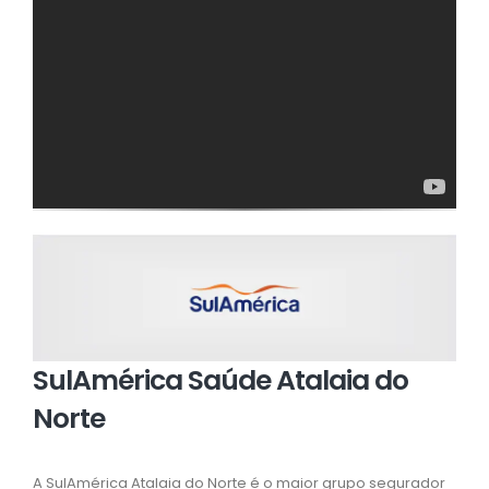
SulAmérica Saúde Atalaia do
Norte
A SulAmérica Atalaia do Norte é o maior grupo segurador