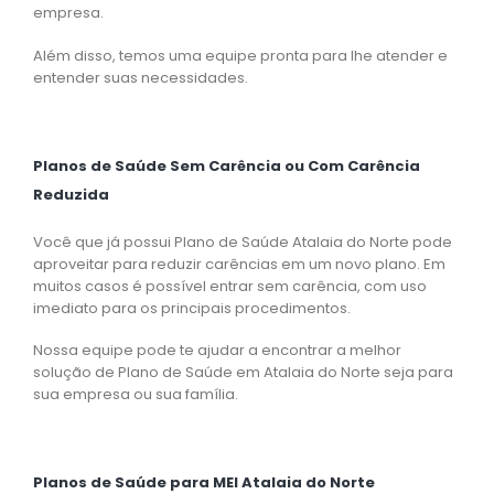
empresa.
Além disso, temos uma equipe pronta para lhe atender e
entender suas necessidades.
Planos de Saúde Sem Carência ou Com Carência
Reduzida
Você que já possui Plano de Saúde Atalaia do Norte pode
aproveitar para reduzir carências em um novo plano. Em
muitos casos é possível entrar sem carência, com uso
imediato para os principais procedimentos.
Nossa equipe pode te ajudar a encontrar a melhor
solução de Plano de Saúde em Atalaia do Norte seja para
sua empresa ou sua família.
Planos de Saúde para MEI Atalaia do Norte