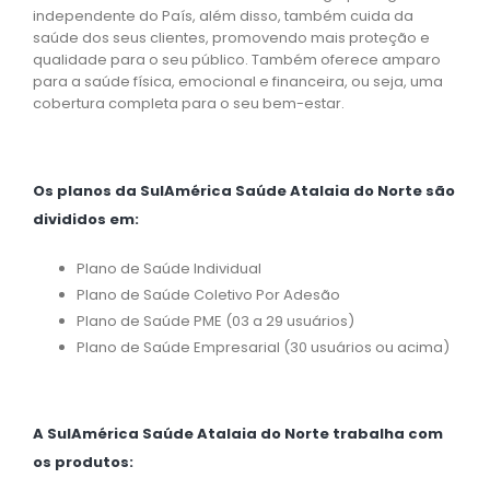
independente do País, além disso, também cuida da
saúde dos seus clientes, promovendo mais proteção e
qualidade para o seu público. Também oferece amparo
para a saúde física, emocional e financeira, ou seja, uma
cobertura completa para o seu bem-estar.
Os planos da SulAmérica Saúde Atalaia do Norte são
divididos em:
Plano de Saúde Individual
Plano de Saúde Coletivo Por Adesão
Plano de Saúde PME (03 a 29 usuários)
Plano de Saúde Empresarial (30 usuários ou acima)
A SulAmérica Saúde Atalaia do Norte trabalha com
os produtos: