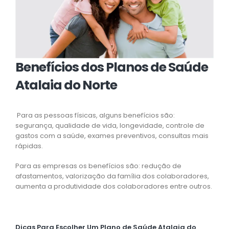
Benefícios dos Planos de Saúde
Atalaia do Norte
Para as pessoas físicas, alguns benefícios são:
segurança, qualidade de vida, longevidade, controle de
gastos com a saúde, exames preventivos, consultas mais
rápidas.
Para as empresas os benefícios são: redução de
afastamentos, valorização da família dos colaboradores,
aumenta a produtividade dos colaboradores entre outros.
Dicas Para Escolher Um Plano de Saúde Atalaia do