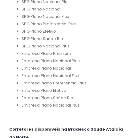
SPG Plano Nacional Plus
SPG Plano Nacional
SPG Plano Nacional Flex
SPG Plano Preferencial Plus
SPG Plano Efetivo
SPG Plano Saúde Rio
SPG Plano Nacional Plus
Empresa Plano Premium
Empresa Plano Nacional Plus
Empresa Plano Nacional
Empresa Plano Nacional Flex
Empresa Plano Preferencial Plus
Empresa Plano Efetivo
Empresa Plano Saúde Rio
Empresa Plano Nacional Plus
Corretores disponíveis na Bradesco Saúde Atalaia
do Norte