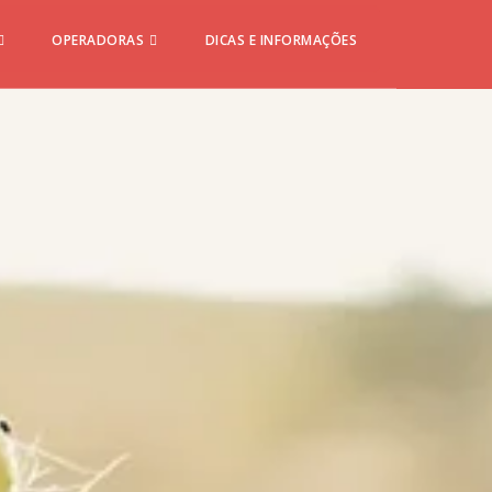
OPERADORAS
DICAS E INFORMAÇÕES