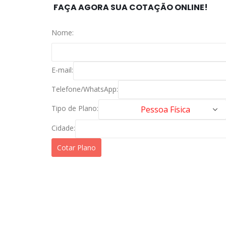
FAÇA AGORA SUA COTAÇÃO ONLINE!
Nome:
E-mail:
Telefone/WhatsApp:
Tipo de Plano:
Cidade: