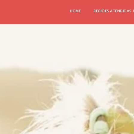
HOME
REGIÕES ATENDIDAS