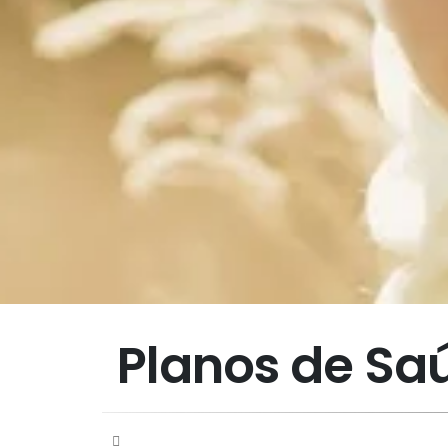
Planos de Sa