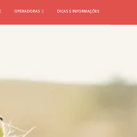
OPERADORAS
DICAS E INFORMAÇÕES