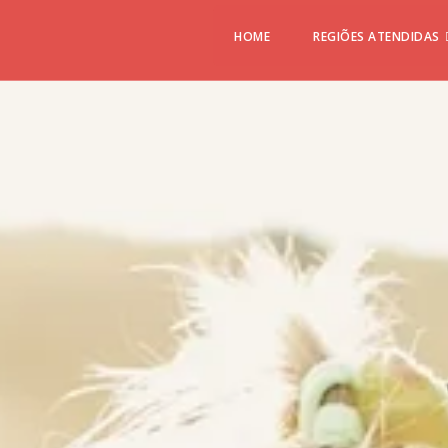
HOME
REGIÕES ATENDIDAS