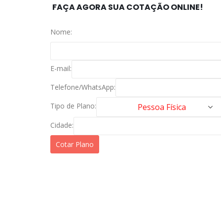
FAÇA AGORA SUA COTAÇÃO ONLINE!
Nome:
E-mail:
Telefone/WhatsApp:
Tipo de Plano:
Cidade: