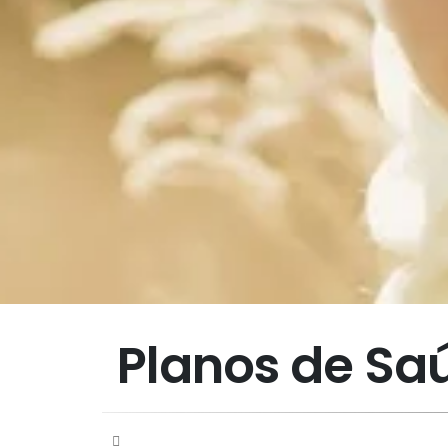
Planos de Sa