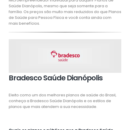
Microempreendedor Individual para adquirir Planos de
Saúde Dianópolis, mesmo que seja somente para a
família. Os preços são muito mais reduzidos do que Planos
de Saúde para Pessoa Física e você conta ainda com
mais benefícios.
Bradesco Saúde Dianópolis
Eleito como um dos melhores planos de saúde do Brasil,
conheça a Bradesco Saúde Dianópolis e os estilos de
planos que mais atendem a sua necessidade.