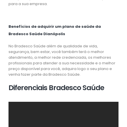
para a sua empresa.
Benefícios de adquirir um plano de saúde da
Bradesco Saúde Dianópolis
No Bradesco Saúde além de qualidade de vida,
segurança, bem estar, você também terá o melhor
atendimento, a melhor rede credenciada, os melhores
profissionais para atender a sua necessidade e o melhor
preço disponível para você, adquira logo o seu plano e
venha fazer parte da Bradesco Saúde.
Diferenciais Bradesco Saúde