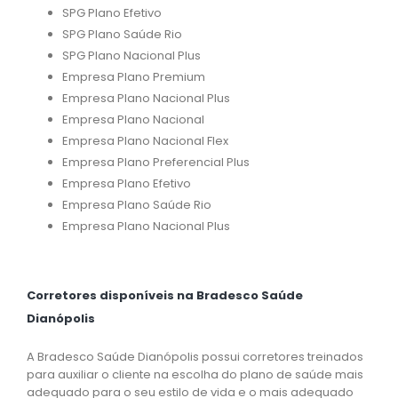
SPG Plano Efetivo
SPG Plano Saúde Rio
SPG Plano Nacional Plus
Empresa Plano Premium
Empresa Plano Nacional Plus
Empresa Plano Nacional
Empresa Plano Nacional Flex
Empresa Plano Preferencial Plus
Empresa Plano Efetivo
Empresa Plano Saúde Rio
Empresa Plano Nacional Plus
Corretores disponíveis na Bradesco Saúde
Dianópolis
A Bradesco Saúde Dianópolis possui corretores treinados
para auxiliar o cliente na escolha do plano de saúde mais
adequado para o seu estilo de vida e o mais adequado