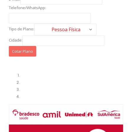
Telefone/WhatsApp:
Tipo de Plano:
Cidade: