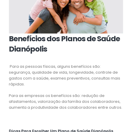
Benefícios dos Planos de Saúde
Dianópolis
Para as pessoas físicas, alguns benefícios são:
segurança, qualidade de vida, longevidade, controle de
gastos com a saúde, exames preventivos, consultas mais
rápidas.
Para as empresas os benefícios são: redução de
afastamentos, valorização da família dos colaboradores,
aumenta a produtividade dos colaboradores entre outros.
Dicas Para Escolher Um Plano de Saúde Dianópolis