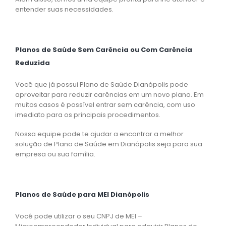
entender suas necessidades.
Planos de Saúde Sem Carência ou Com Carência
Reduzida
Você que já possui Plano de Saúde Dianópolis pode
aproveitar para reduzir carências em um novo plano. Em
muitos casos é possível entrar sem carência, com uso
imediato para os principais procedimentos.
Nossa equipe pode te ajudar a encontrar a melhor
solução de Plano de Saúde em Dianópolis seja para sua
empresa ou sua família.
Planos de Saúde para MEI Dianópolis
Você pode utilizar o seu CNPJ de MEI –