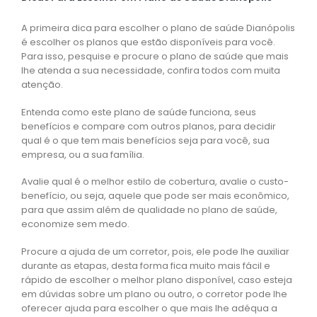
A primeira dica para escolher o plano de saúde Dianópolis
é escolher os planos que estão disponíveis para você.
Para isso, pesquise e procure o plano de saúde que mais
lhe atenda a sua necessidade, confira todos com muita
atenção.
Entenda como este plano de saúde funciona, seus
benefícios e compare com outros planos, para decidir
qual é o que tem mais benefícios seja para você, sua
empresa, ou a sua família.
Avalie qual é o melhor estilo de cobertura, avalie o custo-
benefício, ou seja, aquele que pode ser mais econômico,
para que assim além de qualidade no plano de saúde,
economize sem medo.
Procure a ajuda de um corretor, pois, ele pode lhe auxiliar
durante as etapas, desta forma fica muito mais fácil e
rápido de escolher o melhor plano disponível, caso esteja
em dúvidas sobre um plano ou outro, o corretor pode lhe
oferecer ajuda para escolher o que mais lhe adéqua a