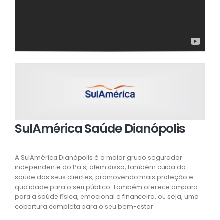
SulAmérica Saúde Dianópolis
A SulAmérica Dianópolis é o maior grupo segurador
independente do País, além disso, também cuida da
saúde dos seus clientes, promovendo mais proteção e
qualidade para o seu público. Também oferece amparo
para a saúde física, emocional e financeira, ou seja, uma
cobertura completa para o seu bem-estar.