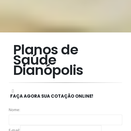
Planos de
Saúde
Dianópolis
FAÇA AGORA SUA COTAÇÃO ONLINE!
Nome:
E-mail: