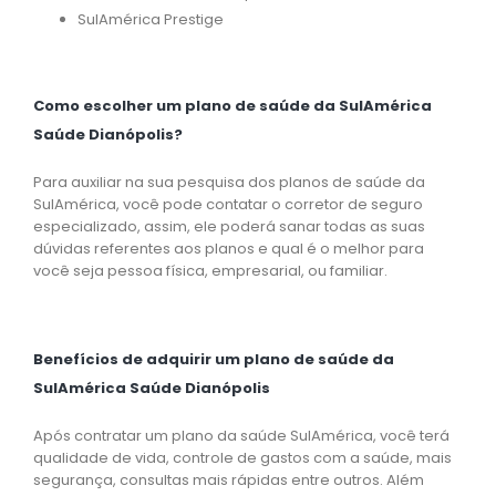
SulAmérica Prestige
Como escolher um plano de saúde da SulAmérica
Saúde Dianópolis?
Para auxiliar na sua pesquisa dos planos de saúde da
SulAmérica, você pode contatar o corretor de seguro
especializado, assim, ele poderá sanar todas as suas
dúvidas referentes aos planos e qual é o melhor para
você seja pessoa física, empresarial, ou familiar.
Benefícios de adquirir um plano de saúde da
SulAmérica Saúde Dianópolis
Após contratar um plano da saúde SulAmérica, você terá
qualidade de vida, controle de gastos com a saúde, mais
segurança, consultas mais rápidas entre outros. Além