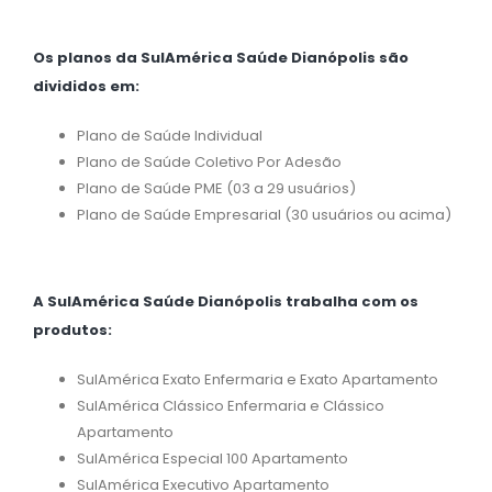
Os planos da SulAmérica Saúde Dianópolis são
divididos em:
Plano de Saúde Individual
Plano de Saúde Coletivo Por Adesão
Plano de Saúde PME (03 a 29 usuários)
Plano de Saúde Empresarial (30 usuários ou acima)
A SulAmérica Saúde Dianópolis trabalha com os
produtos:
SulAmérica Exato Enfermaria e Exato Apartamento
SulAmérica Clássico Enfermaria e Clássico
Apartamento
SulAmérica Especial 100 Apartamento
SulAmérica Executivo Apartamento