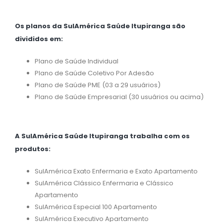
Os planos da SulAmérica Saúde Itupiranga são
divididos em:
Plano de Saúde Individual
Plano de Saúde Coletivo Por Adesão
Plano de Saúde PME (03 a 29 usuários)
Plano de Saúde Empresarial (30 usuários ou acima)
A SulAmérica Saúde Itupiranga trabalha com os
produtos:
SulAmérica Exato Enfermaria e Exato Apartamento
SulAmérica Clássico Enfermaria e Clássico
Apartamento
SulAmérica Especial 100 Apartamento
SulAmérica Executivo Apartamento