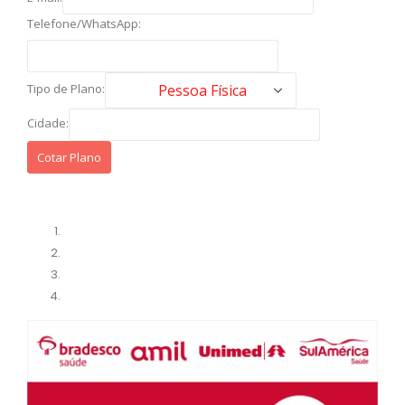
Telefone/WhatsApp:
Tipo de Plano:
Cidade: