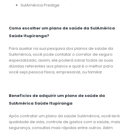
SulAmérica Prestige
Como escolher um plano de saúde da SulAmérica
Saúde Itupiranga?
Para auxiliar na sua pesquisa dos planos de saúde da
SulAmérica, você pode contatar o corretor de seguro
especializado, assim, ele poderá sanar todas as suas
dúvidas referentes aos planos e qual é o melhor para
você seja pessoa física, empresarial, ou familiar.
Benefícios de adquirir um plano de saúde da
SulAmérica Saúde Itupiranga
Após contratar um plano da saúde SulAmérica, você terá
qualidade de vida, controle de gastos com a saúde, mais
segurança, consultas mais rápidas entre outros. Além