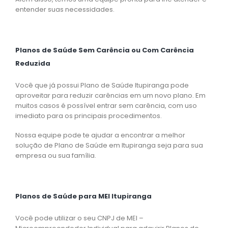
entender suas necessidades.
Planos de Saúde Sem Carência ou Com Carência
Reduzida
Você que já possui Plano de Saúde Itupiranga pode
aproveitar para reduzir carências em um novo plano. Em
muitos casos é possível entrar sem carência, com uso
imediato para os principais procedimentos.
Nossa equipe pode te ajudar a encontrar a melhor
solução de Plano de Saúde em Itupiranga seja para sua
empresa ou sua família.
Planos de Saúde para MEI Itupiranga
Você pode utilizar o seu CNPJ de MEI –