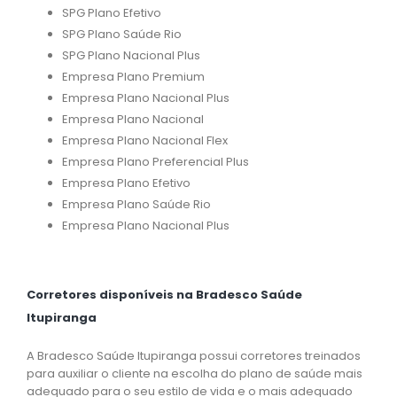
SPG Plano Efetivo
SPG Plano Saúde Rio
SPG Plano Nacional Plus
Empresa Plano Premium
Empresa Plano Nacional Plus
Empresa Plano Nacional
Empresa Plano Nacional Flex
Empresa Plano Preferencial Plus
Empresa Plano Efetivo
Empresa Plano Saúde Rio
Empresa Plano Nacional Plus
Corretores disponíveis na Bradesco Saúde
Itupiranga
A Bradesco Saúde Itupiranga possui corretores treinados
para auxiliar o cliente na escolha do plano de saúde mais
adequado para o seu estilo de vida e o mais adequado