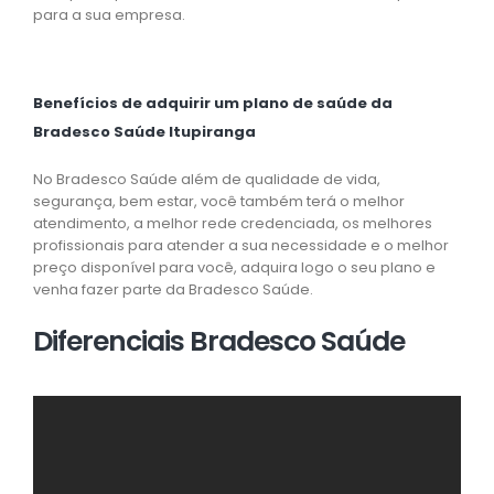
para a sua empresa.
Benefícios de adquirir um plano de saúde da
Bradesco Saúde Itupiranga
No Bradesco Saúde além de qualidade de vida,
segurança, bem estar, você também terá o melhor
atendimento, a melhor rede credenciada, os melhores
profissionais para atender a sua necessidade e o melhor
preço disponível para você, adquira logo o seu plano e
venha fazer parte da Bradesco Saúde.
Diferenciais Bradesco Saúde