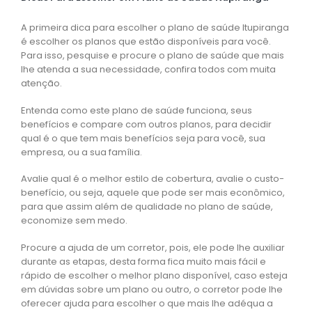
A primeira dica para escolher o plano de saúde Itupiranga
é escolher os planos que estão disponíveis para você.
Para isso, pesquise e procure o plano de saúde que mais
lhe atenda a sua necessidade, confira todos com muita
atenção.
Entenda como este plano de saúde funciona, seus
benefícios e compare com outros planos, para decidir
qual é o que tem mais benefícios seja para você, sua
empresa, ou a sua família.
Avalie qual é o melhor estilo de cobertura, avalie o custo-
benefício, ou seja, aquele que pode ser mais econômico,
para que assim além de qualidade no plano de saúde,
economize sem medo.
Procure a ajuda de um corretor, pois, ele pode lhe auxiliar
durante as etapas, desta forma fica muito mais fácil e
rápido de escolher o melhor plano disponível, caso esteja
em dúvidas sobre um plano ou outro, o corretor pode lhe
oferecer ajuda para escolher o que mais lhe adéqua a