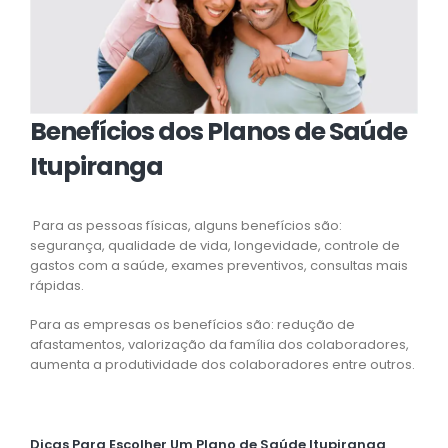
Benefícios dos Planos de Saúde
Itupiranga
Para as pessoas físicas, alguns benefícios são:
segurança, qualidade de vida, longevidade, controle de
gastos com a saúde, exames preventivos, consultas mais
rápidas.
Para as empresas os benefícios são: redução de
afastamentos, valorização da família dos colaboradores,
aumenta a produtividade dos colaboradores entre outros.
Dicas Para Escolher Um Plano de Saúde Itupiranga