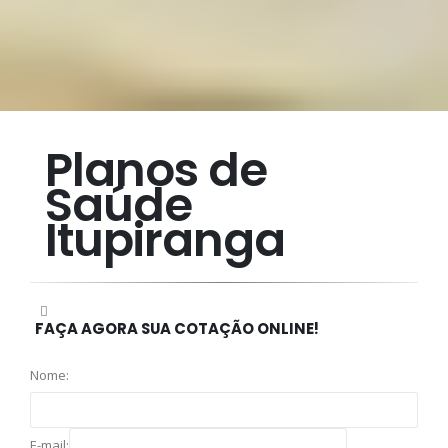
Planos de
Saúde
Itupiranga
FAÇA AGORA SUA COTAÇÃO ONLINE!
Nome:
E-mail: