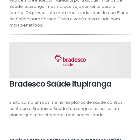
Microempreendedor Individual para adquirir Planos de
Saúde Itupiranga, mesmo que seja somente para a
família. Os preços são muito mais reduzidos do que Planos
de Saúde para Pessoa Física e você conta ainda com
mais benefícios.
Bradesco Saúde Itupiranga
Eleito como um dos melhores planos de saúde do Brasil,
conheça a Bradesco Saúde Itupiranga e os estilos de
planos que mais atendem a sua necessidade.