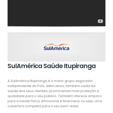
SulAmérica Saúde Itupiranga
A SulAmérica Itupiranga é o maior grupo segurador
independente do País, além disso, também cuida da
saúde dos seus clientes, promovendo mais proteção e
qualidade para o seu público. Também oferece amparo
para a saúde física, emocional e financeira, ou seja, uma
cobertura completa para o seu bem-estar.