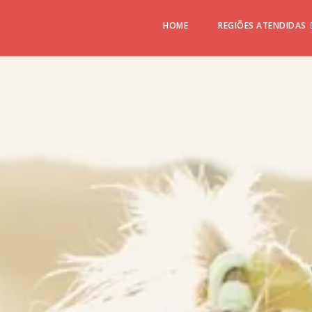
HOME
REGIÕES ATENDIDAS