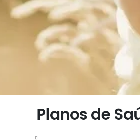
Planos de S