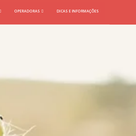
OPERADORAS
DICAS E INFORMAÇÕES