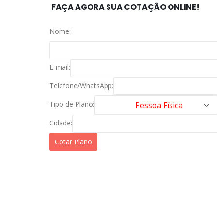
FAÇA AGORA SUA COTAÇÃO ONLINE!
Nome:
E-mail:
Telefone/WhatsApp:
Tipo de Plano:
Cidade: