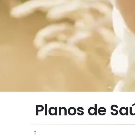
Planos de S