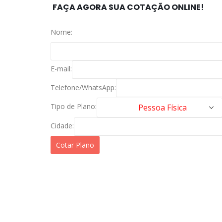
FAÇA AGORA SUA COTAÇÃO ONLINE!
Nome:
E-mail:
Telefone/WhatsApp:
Tipo de Plano:
Cidade: