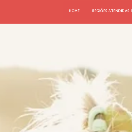
HOME
REGIÕES ATENDIDAS