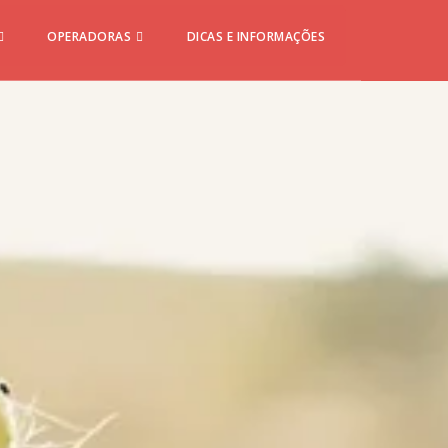
OPERADORAS
DICAS E INFORMAÇÕES