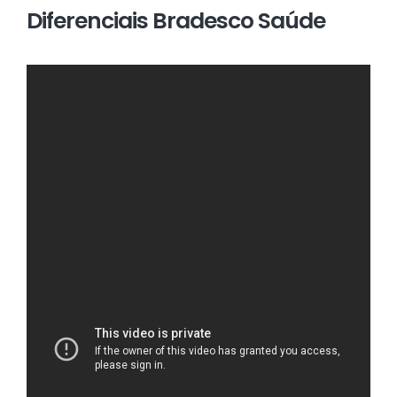
Diferenciais Bradesco Saúde