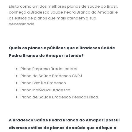
Eleito como um dos melhores planos de saúde do Brasil,
conheça a Bradesco Saúde Pedra Branca do Amapari e
os estilos de planos que mais atendem a sua
necessidade.
Quais os planos e públicos que a Bradesco Saúde
Pedra Branca do Amapari atende?
Plano Empresa Bradesco Mei
Plano de Saúde Bradesco CNPJ
Plano Família Bradesco
Plano Individual Bradesco
Plano de Saúde Bradesco Pessoa Física
A Bradesco Saúde Pedra Branca do Amapari possui
diversos estilos de planos de saúde que adéqua a