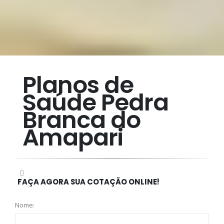
Planos de
Saúde Pedra
Branca do
Amapari
FAÇA AGORA SUA COTAÇÃO ONLINE!
Nome: