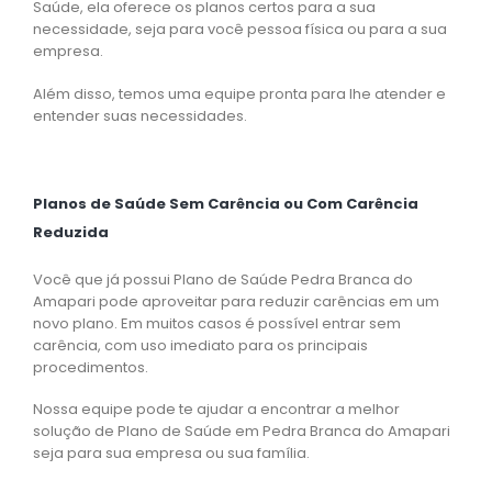
Saúde, ela oferece os planos certos para a sua
necessidade, seja para você pessoa física ou para a sua
empresa.
Além disso, temos uma equipe pronta para lhe atender e
entender suas necessidades.
Planos de Saúde Sem Carência ou Com Carência
Reduzida
Você que já possui Plano de Saúde Pedra Branca do
Amapari pode aproveitar para reduzir carências em um
novo plano. Em muitos casos é possível entrar sem
carência, com uso imediato para os principais
procedimentos.
Nossa equipe pode te ajudar a encontrar a melhor
solução de Plano de Saúde em Pedra Branca do Amapari
seja para sua empresa ou sua família.