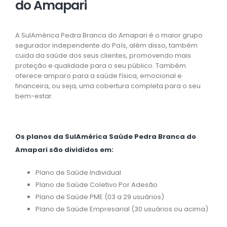
do Amapari
A SulAmérica Pedra Branca do Amapari é o maior grupo
segurador independente do País, além disso, também
cuida da saúde dos seus clientes, promovendo mais
proteção e qualidade para o seu público. Também
oferece amparo para a saúde física, emocional e
financeira, ou seja, uma cobertura completa para o seu
bem-estar.
Os planos da SulAmérica Saúde Pedra Branca do
Amapari são divididos em:
Plano de Saúde Individual
Plano de Saúde Coletivo Por Adesão
Plano de Saúde PME (03 a 29 usuários)
Plano de Saúde Empresarial (30 usuários ou acima)