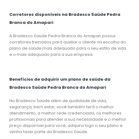
Corretores disponíveis na Bradesco Saúde Pedra
Branca do Amapari
A Bradesco Saúde Pedra Branca do Amapari possui
corretores treinados para auxiliar o cliente na escolha do
plano de saúde mais adequado para o seu estilo de vida
e o mais adequado para a sua empresa.
Benefícios de adquirir um plano de saúde da
Bradesco Saúde Pedra Branca do Amapari
No Bradesco Saúde além de qualidade de vida,
segurança, bem estar, você também terá o melhor
atendimento, a melhor rede credenciada, os melhores
profissionais para atender a sua necessidade e o melhor
preço disponível para você, adquira logo o seu plano e
venha fazer parte da Bradesco Saúde.