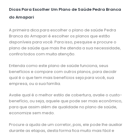
Dicas Para Escolher Um Plano de Saúde Pedra Branca
do Amapari
A primeira dica para escolher o plano de saúde Pedra
Branca do Amapari é escolher os planos que estão
disponíveis para você. Para isso, pesquise e procure o
plano de saúde que mais lhe atenda a sua necessidade,
confira todos com muita atenção.
Entenda como este plano de saúde funciona, seus
benefícios e compare com outros planos, para decidir
qual é o que tem mais benefícios seja para você, sua
empresa, ou a sua família.
Avalie qual é o melhor estilo de cobertura, avalie o custo-
benefício, ou seja, aquele que pode ser mais econômico,
para que assim além de qualidade no plano de saúde,
economize sem medo.
Procure a ajuda de um corretor, pois, ele pode lhe auxiliar
durante as etapas, desta forma fica muito mais fácil e