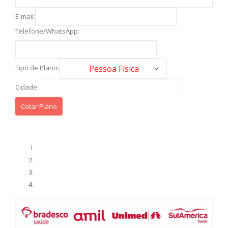
E-mail:
Telefone/WhatsApp:
Tipo de Plano:
Cidade: