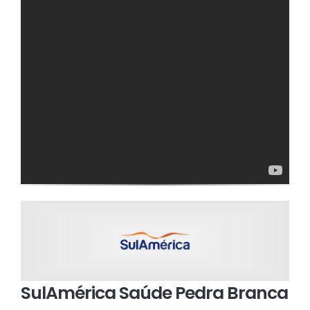
SulAmérica Saúde Pedra Branca