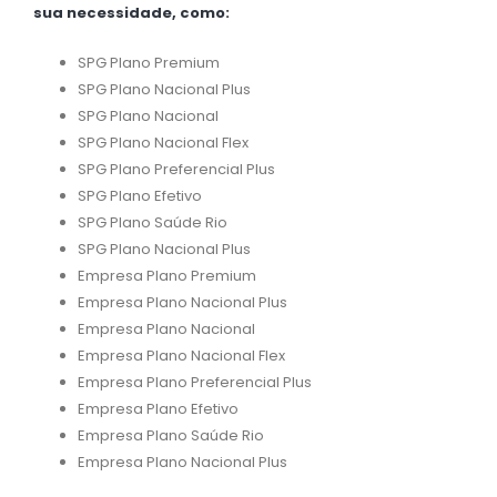
sua necessidade, como:
SPG Plano Premium
SPG Plano Nacional Plus
SPG Plano Nacional
SPG Plano Nacional Flex
SPG Plano Preferencial Plus
SPG Plano Efetivo
SPG Plano Saúde Rio
SPG Plano Nacional Plus
Empresa Plano Premium
Empresa Plano Nacional Plus
Empresa Plano Nacional
Empresa Plano Nacional Flex
Empresa Plano Preferencial Plus
Empresa Plano Efetivo
Empresa Plano Saúde Rio
Empresa Plano Nacional Plus