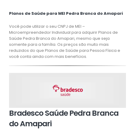
Planos de Saúde para MEI Pedra Branca do Amapari
Você pode utilizar o seu CNPJ de MEI –
Microempreendedor Individual para adquirir Planos de
Saúde Pedra Branca do Amapari, mesmo que seja
somente para a família. Os preços são muito mais
reduzidos do que Planos de Saúde para Pessoa Física e
você conta ainda com mais benefícios.
Bradesco Saúde Pedra Branca
do Amapari