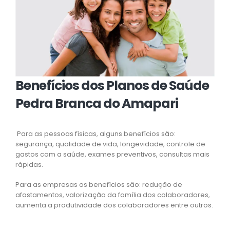
Benefícios dos Planos de Saúde
Pedra Branca do Amapari
Para as pessoas físicas, alguns benefícios são:
segurança, qualidade de vida, longevidade, controle de
gastos com a saúde, exames preventivos, consultas mais
rápidas.
Para as empresas os benefícios são: redução de
afastamentos, valorização da família dos colaboradores,
aumenta a produtividade dos colaboradores entre outros.