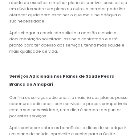
rápido de escolher o melhor plano disponível, caso esteja
em dúvidas sobre um plano ou outro, o corretor pode lhe
oferecer ajuda para escolher o que mais lhe adéqua a
sua necessidade.
Após chegar a conclusão solicite a adesão e envie a
documentação solicitada, assine o contratado e está
pronto para ter acesso aos serviços, tenha mais saúde e
mais qualidade de vida.
Serviços Adicionais nos Planos de Saúde Pedra
Branca do Amapari
Confira os serviços adicionais, a maioria dos planos possui
coberturas adicionais com serviços e preços compatíveis
com a sua necessidade, uma dica é sempre perguntar
por estes serviços.
Após conhecer sobre os benefícios e dicas de se adquirir
um plano de saúde, aproveite e venha para a OnLife