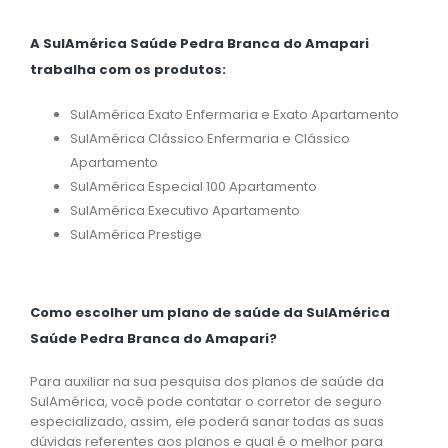
A SulAmérica Saúde Pedra Branca do Amapari
trabalha com os produtos:
SulAmérica Exato Enfermaria e Exato Apartamento
SulAmérica Clássico Enfermaria e Clássico
Apartamento
SulAmérica Especial 100 Apartamento
SulAmérica Executivo Apartamento
SulAmérica Prestige
Como escolher um plano de saúde da SulAmérica
Saúde Pedra Branca do Amapari?
Para auxiliar na sua pesquisa dos planos de saúde da
SulAmérica, você pode contatar o corretor de seguro
especializado, assim, ele poderá sanar todas as suas
dúvidas referentes aos planos e qual é o melhor para