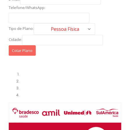
Telefone/WhatsApp:
Tipo de Plano:
Cidade: