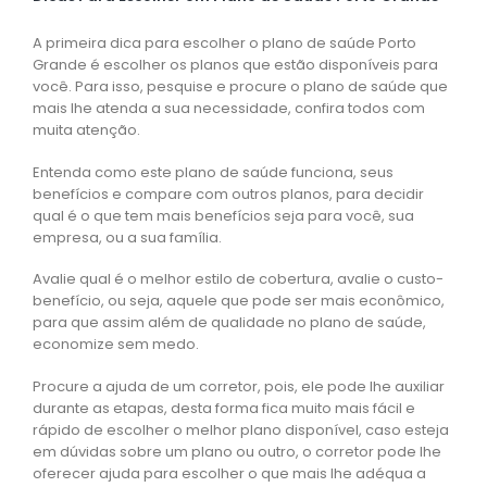
A primeira dica para escolher o plano de saúde Porto
Grande é escolher os planos que estão disponíveis para
você. Para isso, pesquise e procure o plano de saúde que
mais lhe atenda a sua necessidade, confira todos com
muita atenção.
Entenda como este plano de saúde funciona, seus
benefícios e compare com outros planos, para decidir
qual é o que tem mais benefícios seja para você, sua
empresa, ou a sua família.
Avalie qual é o melhor estilo de cobertura, avalie o custo-
benefício, ou seja, aquele que pode ser mais econômico,
para que assim além de qualidade no plano de saúde,
economize sem medo.
Procure a ajuda de um corretor, pois, ele pode lhe auxiliar
durante as etapas, desta forma fica muito mais fácil e
rápido de escolher o melhor plano disponível, caso esteja
em dúvidas sobre um plano ou outro, o corretor pode lhe
oferecer ajuda para escolher o que mais lhe adéqua a