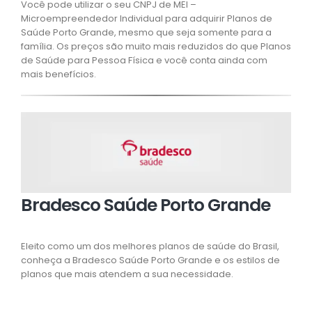
Você pode utilizar o seu CNPJ de MEI –
Microempreendedor Individual para adquirir Planos de
Saúde Porto Grande, mesmo que seja somente para a
família. Os preços são muito mais reduzidos do que Planos
de Saúde para Pessoa Física e você conta ainda com
mais benefícios.
Bradesco Saúde Porto Grande
Eleito como um dos melhores planos de saúde do Brasil,
conheça a Bradesco Saúde Porto Grande e os estilos de
planos que mais atendem a sua necessidade.