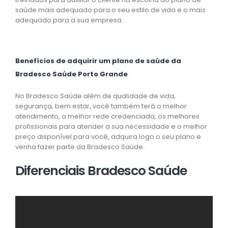
saúde mais adequado para o seu estilo de vida e o mais
adequado para a sua empresa.
Benefícios de adquirir um plano de saúde da
Bradesco Saúde Porto Grande
No Bradesco Saúde além de qualidade de vida,
segurança, bem estar, você também terá o melhor
atendimento, a melhor rede credenciada, os melhores
profissionais para atender a sua necessidade e o melhor
preço disponível para você, adquira logo o seu plano e
venha fazer parte da Bradesco Saúde.
Diferenciais Bradesco Saúde