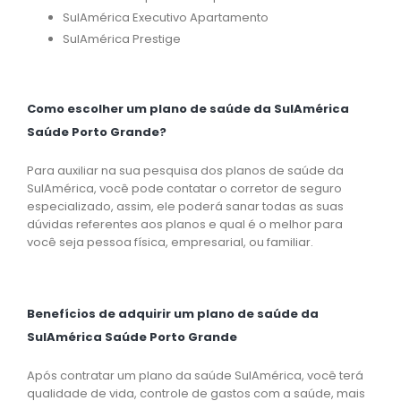
SulAmérica Executivo Apartamento
SulAmérica Prestige
Como escolher um plano de saúde da SulAmérica
Saúde Porto Grande?
Para auxiliar na sua pesquisa dos planos de saúde da
SulAmérica, você pode contatar o corretor de seguro
especializado, assim, ele poderá sanar todas as suas
dúvidas referentes aos planos e qual é o melhor para
você seja pessoa física, empresarial, ou familiar.
Benefícios de adquirir um plano de saúde da
SulAmérica Saúde Porto Grande
Após contratar um plano da saúde SulAmérica, você terá
qualidade de vida, controle de gastos com a saúde, mais