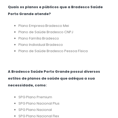
Quais os planos e públicos que a Bradesco Saúde
Porto Grande atende?
Plano Empresa Bradesco Mei
Plano de Saúde Bradesco CNPJ
Plano Família Bradesco
Plano Individual Bradesco
Plano de Saúde Bradesco Pessoa Física
A Bradesco Saúde Porto Grande possui diversos
estilos de planos de saúde que adéqua a sua
necessidade, como:
SPG Plano Premium
SPG Plano Nacional Plus
SPG Plano Nacional
SPG Plano Nacional Flex