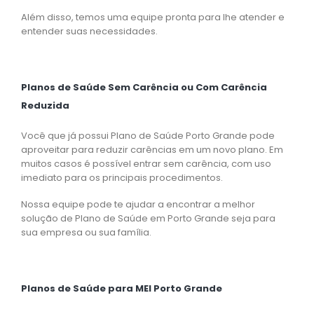
Além disso, temos uma equipe pronta para lhe atender e
entender suas necessidades.
Planos de Saúde Sem Carência ou Com Carência
Reduzida
Você que já possui Plano de Saúde Porto Grande pode
aproveitar para reduzir carências em um novo plano. Em
muitos casos é possível entrar sem carência, com uso
imediato para os principais procedimentos.
Nossa equipe pode te ajudar a encontrar a melhor
solução de Plano de Saúde em Porto Grande seja para
sua empresa ou sua família.
Planos de Saúde para MEI Porto Grande