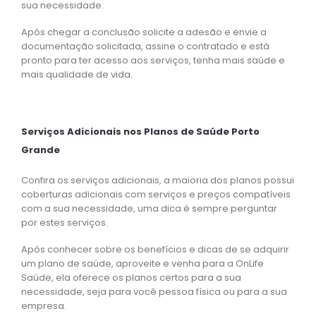
sua necessidade.
Após chegar a conclusão solicite a adesão e envie a
documentação solicitada, assine o contratado e está
pronto para ter acesso aos serviços, tenha mais saúde e
mais qualidade de vida.
Serviços Adicionais nos Planos de Saúde Porto
Grande
Confira os serviços adicionais, a maioria dos planos possui
coberturas adicionais com serviços e preços compatíveis
com a sua necessidade, uma dica é sempre perguntar
por estes serviços.
Após conhecer sobre os benefícios e dicas de se adquirir
um plano de saúde, aproveite e venha para a OnLife
Saúde, ela oferece os planos certos para a sua
necessidade, seja para você pessoa física ou para a sua
empresa.