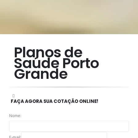
Planos de
Saúde Porto
Grande
FAÇA AGORA SUA COTAÇÃO ONLINE!
Nome:
E-mail: