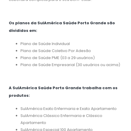
Os planos da SulAmérica Saúde Porto Grande são
divididos em:
Plano de Saúde Individual
Plano de Saúde Coletivo Por Adesão
Plano de Saúde PME (03 a 29 usuários)
Plano de Saúde Empresarial (30 usuários ou acima)
A SulAmérica Saúde Porto Grande trabalha com os
produtos:
SulAmérica Exato Enfermaria e Exato Apartamento
SulAmérica Clássico Enfermaria e Clássico
Apartamento
SulAmérica Especial 100 Apartamento