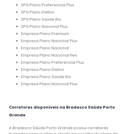
SPG Plano Preferencial Plus
SPG Plano Efetivo
SPG Plano Saúde Rio
SPG Plano Nacional Plus
Empresa Plano Premium
Empresa Plano Nacional Plus
Empresa Plano Nacional
Empresa Plano Nacional Flex
Empresa Plano Preferencial Plus
Empresa Plano Efetivo
Empresa Plano Saúde Rio
Empresa Plano Nacional Plus
Corretores disponíveis na Bradesco Saúde Porto
Grande
A Bradesco Saúde Porto Grande possui corretores
treinados para auxiliar o cliente na escolha do plano de