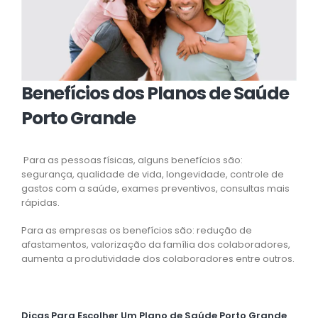
Benefícios dos Planos de Saúde
Porto Grande
Para as pessoas físicas, alguns benefícios são:
segurança, qualidade de vida, longevidade, controle de
gastos com a saúde, exames preventivos, consultas mais
rápidas.
Para as empresas os benefícios são: redução de
afastamentos, valorização da família dos colaboradores,
aumenta a produtividade dos colaboradores entre outros.
Dicas Para Escolher Um Plano de Saúde Porto Grande