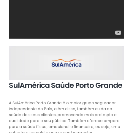
SulAmérica Saúde Porto Grande
A SulAmérica Porto Grande é o maior grupo segurador
independente do País, além disso, também cuida da
saúde dos seus clientes, promovendo mais proteção e
qualidade para o seu público. Também oferece amparo
para a saúde física, emocional e financeira, ou seja, uma
cobertura completa para o seu bem-estar.