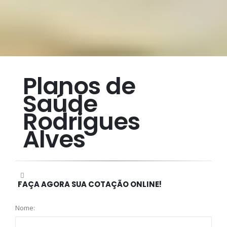
Planos de
Saúde
Rodrigues
Alves
FAÇA AGORA SUA COTAÇÃO ONLINE!
Nome: