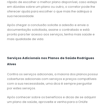
rápido de escolher o melhor plano disponível, caso esteja
em dúvidas sobre um plano ou outro, o corretor pode lhe
oferecer ajuda para escolher o que mais lhe adéqua a
sua necessidade.
Após chegar a conclusão solicite a adesão e envie a
documentação solicitada, assine o contratado e está
pronto para ter acesso aos serviços, tenha mais saúde e
mais qualidade de vida.
Serviços Adicionais nos Planos de Saúde Rodrigues
Alves
Confira os serviços adicionais, a maioria dos planos possui
coberturas adicionais com serviços e preços compatíveis
com a sua necessidade, uma dica é sempre perguntar
por estes serviços.
Após conhecer sobre os benefícios e dicas de se adquirir
um plano de saúde, aproveite e venha para a OnLife