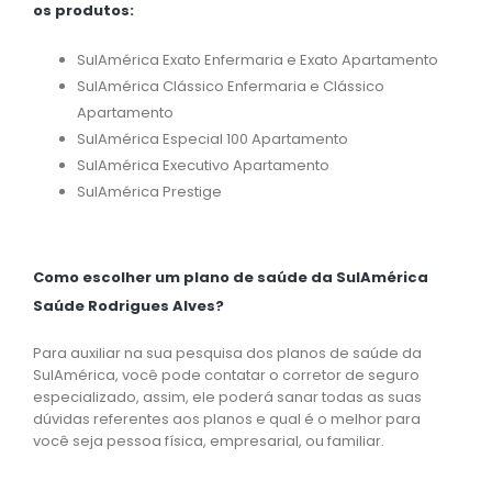
os produtos:
SulAmérica Exato Enfermaria e Exato Apartamento
SulAmérica Clássico Enfermaria e Clássico
Apartamento
SulAmérica Especial 100 Apartamento
SulAmérica Executivo Apartamento
SulAmérica Prestige
Como escolher um plano de saúde da SulAmérica
Saúde Rodrigues Alves?
Para auxiliar na sua pesquisa dos planos de saúde da
SulAmérica, você pode contatar o corretor de seguro
especializado, assim, ele poderá sanar todas as suas
dúvidas referentes aos planos e qual é o melhor para
você seja pessoa física, empresarial, ou familiar.