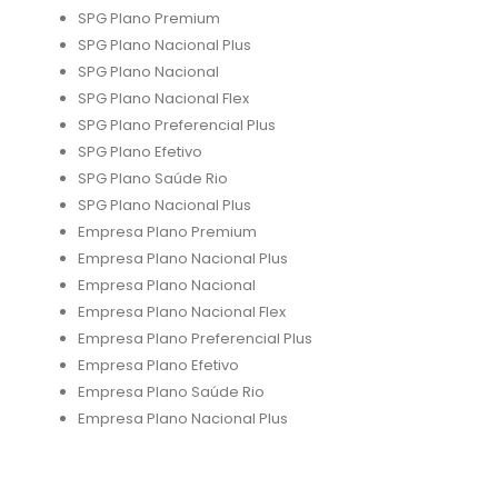
SPG Plano Premium
SPG Plano Nacional Plus
SPG Plano Nacional
SPG Plano Nacional Flex
SPG Plano Preferencial Plus
SPG Plano Efetivo
SPG Plano Saúde Rio
SPG Plano Nacional Plus
Empresa Plano Premium
Empresa Plano Nacional Plus
Empresa Plano Nacional
Empresa Plano Nacional Flex
Empresa Plano Preferencial Plus
Empresa Plano Efetivo
Empresa Plano Saúde Rio
Empresa Plano Nacional Plus