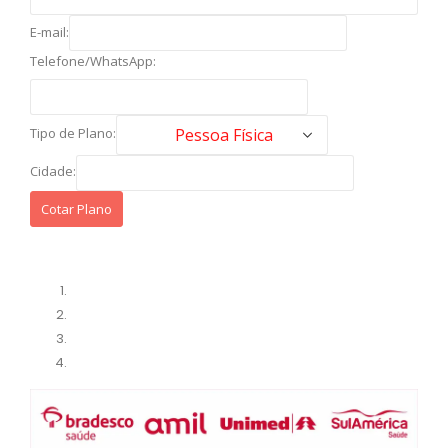
E-mail:
Telefone/WhatsApp:
Tipo de Plano:
Cidade: