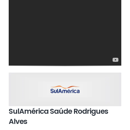
SulAmérica Saúde Rodrigues
Alves