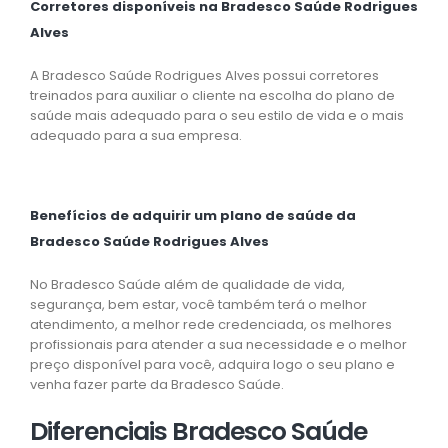
Corretores disponíveis na Bradesco Saúde Rodrigues
Alves
A Bradesco Saúde Rodrigues Alves possui corretores
treinados para auxiliar o cliente na escolha do plano de
saúde mais adequado para o seu estilo de vida e o mais
adequado para a sua empresa.
Benefícios de adquirir um plano de saúde da
Bradesco Saúde Rodrigues Alves
No Bradesco Saúde além de qualidade de vida,
segurança, bem estar, você também terá o melhor
atendimento, a melhor rede credenciada, os melhores
profissionais para atender a sua necessidade e o melhor
preço disponível para você, adquira logo o seu plano e
venha fazer parte da Bradesco Saúde.
Diferenciais Bradesco Saúde