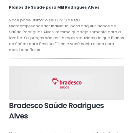
Planos de Saúde para MEI Rodrigues Alves
Você pode utilizar o seu CNPJ de MEI –
Microempreendedor Individual para adquirir Planos de
Saúde Rodrigues Alves, mesmo que seja somente para a
família. Os preços são muito mais reduzidos do que Planos
de Saúde para Pessoa Física e você conta ainda com
mais benefícios.
Bradesco Saúde Rodrigues
Alves