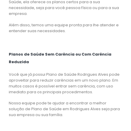
Saúde, ela oferece os planos certos para a sua
necessidade, seja para você pessoa física ou para a sua
empresa.
Além disso, temos uma equipe pronta para lhe atender e
entender suas necessidades.
Planos de Saúde Sem Carência ou Com Carência
Reduzida
Você que já possui Plano de Saúde Rodrigues Alves pode
aproveitar para reduzir carências em um novo plano. Em
muitos casos é possível entrar sem carência, com uso
imediato para os principais procedimentos.
Nossa equipe pode te ajudar a encontrar a melhor
solução de Plano de Saúde em Rodrigues Alves seja para
sua empresa ou sua família.