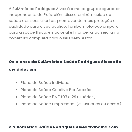
A SulAmérica Rodrigues Alves é o maior grupo segurador
independente do País, além disso, também cuida da
saúde dos seus clientes, promovendo mais proteção e
qualidade para o seu público. Também oferece amparo
para a saúde física, emocional e financeira, ou seja, uma
cobertura completa para o seu bem-estar.
Os planos da SulAmérica Saúde Rodrigues Alves são
divididos em:
Plano de Saúde Individual
Plano de Saúde Coletivo Por Adesão
Plano de Saúde PME (03 a 29 usuários)
Plano de Saúde Empresarial (30 usuários ou acima)
A SulAmérica Saúde Rodrigues Alves trabalha com