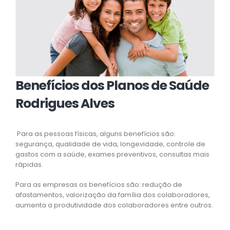
Benefícios dos Planos de Saúde
Rodrigues Alves
Para as pessoas físicas, alguns benefícios são:
segurança, qualidade de vida, longevidade, controle de
gastos com a saúde, exames preventivos, consultas mais
rápidas.
Para as empresas os benefícios são: redução de
afastamentos, valorização da família dos colaboradores,
aumenta a produtividade dos colaboradores entre outros.