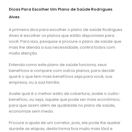
Dicas Para Escolher Um Plano de Saúde Rodrigues
Alves
A primeira dica para escolher o plano de saúde Rodrigues
Alves é escolher os planos que estão disponíveis para
você. Para isso, pesquise e procure o plano de saúde que
mais lhe atenda a sua necessidade, confira todos com
muita atenção.
Entenda como este plano de saúde funciona, seus
benefícios e compare com outros planos, para decidir
qual é o que tem mais benefícios seja para você, sua
empresa, ou a sua família.
Avalie qual é o melhor estilo de cobertura, avalie o custo-
benefício, ou seja, aquele que pode ser mais econômico,
para que assim além de qualidade no plano de saúde,
economize sem medo.
Procure a ajuda de um corretor, pois, ele pode lhe auxiliar
durante as etapas, desta forma fica muito mais fácil e